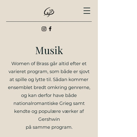
Musik
Women of Brass går altid efter et
varieret program, som både er sjovt
at spille og lytte til. Sådan kommer
ensemblet bredt omkring genrerne,
og kan derfor have både
nationalromantiske Grieg samt
kendte og populære værker af
Gershwin
på samme program.