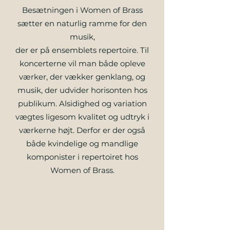
Besætningen i Women of Brass
sætter en naturlig ramme for den
musik,
der er på ensemblets repertoire. Til
koncerterne vil man både opleve
værker, der vækker genklang, og
musik, der udvider horisonten hos
publikum. Alsidighed og variation
vægtes ligesom kvalitet og udtryk i
værkerne højt. Derfor er der også
både kvindelige og mandlige
komponister i repertoiret hos
Women of Brass.