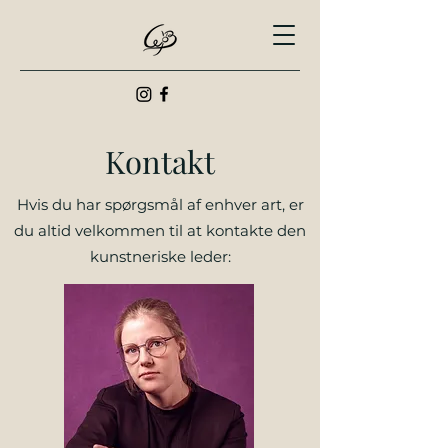
Kontakt
Hvis du har spørgsmål af enhver art, er
du altid velkommen til at kontakte den
kunstneriske leder: